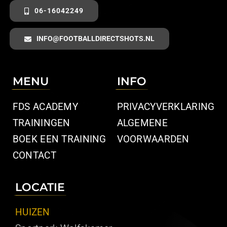
06-16042249
INFO@FOOTBALLDIRECTSHOTS.NL
MENU
INFO
FDS ACADEMY
PRIVACYVERKLARING
TRAININGEN
ALGEMENE
BOEK EEN TRAINING
VOORWAARDEN
CONTACT
LOCATIE
HUIZEN