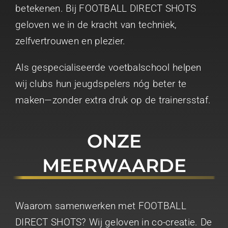
betekenen. Bij FOOTBALL DIRECT SHOTS
geloven we in de kracht van techniek,
zelfvertrouwen en plezier.
Als gespecialiseerde voetbalschool helpen
wij clubs hun jeugdspelers nóg beter te
maken—zonder extra druk op de trainersstaf.
ONZE
MEERWAARDE
Waarom samenwerken met FOOTBALL
DIRECT SHOTS? Wij geloven in co-creatie. De