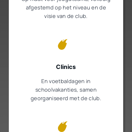
afgestemd op het niveau en de
visie van de club.
Clinics
En voetbaldagen in
schoolvakanties, samen
georganiseerd met de club.