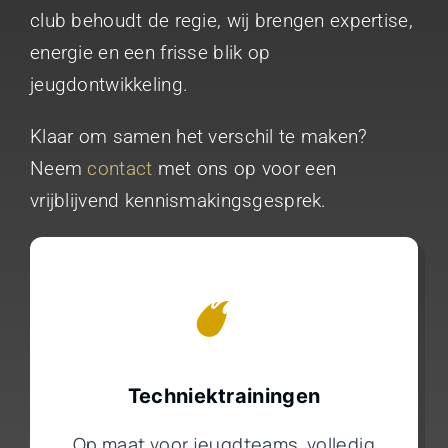
club behoudt de regie, wij brengen expertise,
energie en een frisse blik op
jeugdontwikkeling.
Klaar om samen het verschil te maken?
Neem
contact
met ons op voor een
vrijblijvend kennismakingsgesprek.
Techniektrainingen
Op maat voor jeugdteams, volledig