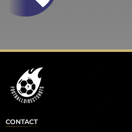
CONTACT