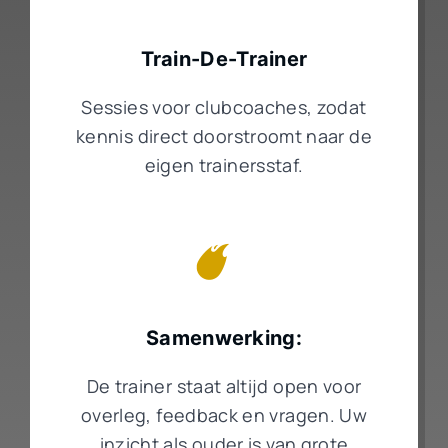
Train-De-Trainer
Sessies voor clubcoaches, zodat
kennis direct doorstroomt naar de
eigen trainersstaf.
Samenwerking:
De trainer staat altijd open voor
overleg, feedback en vragen. Uw
inzicht als ouder is van grote