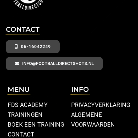
CONTACT
06-16042249
INFO@FOOTBALLDIRECTSHOTS.NL
MENU
INFO
FDS ACADEMY
PRIVACYVERKLARING
TRAININGEN
ALGEMENE
BOEK EEN TRAINING
VOORWAARDEN
CONTACT