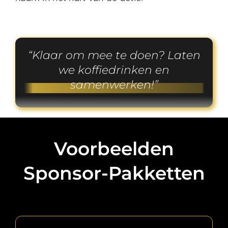
Klaar om mee te doen? Laten
we koffiedrinken en
samenwerken!
Voorbeelden
Sponsor-Pakketten