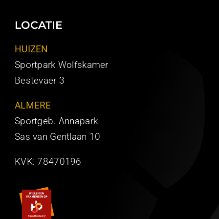
LOCATIE
HUIZEN
Sportpark Wolfskamer
Bestevaer 3
ALMERE
Sportgeb. Annapark
Sas van Gentlaan 10
KVK:
78470196