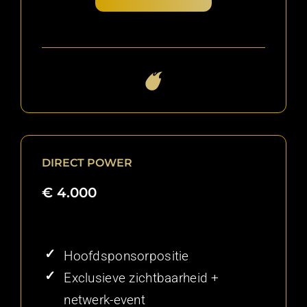
DIRECT POWER
€ 4.000
Hoofdsponsorpositie
Exclusieve zichtbaarheid +
netwerk-event