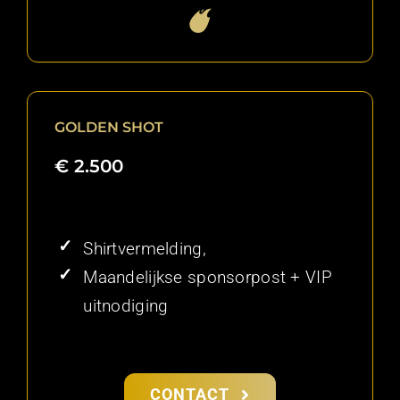
GOLDEN SHOT
€ 2.500
Shirtvermelding,
Maandelijkse sponsorpost + VIP
uitnodiging
CONTACT