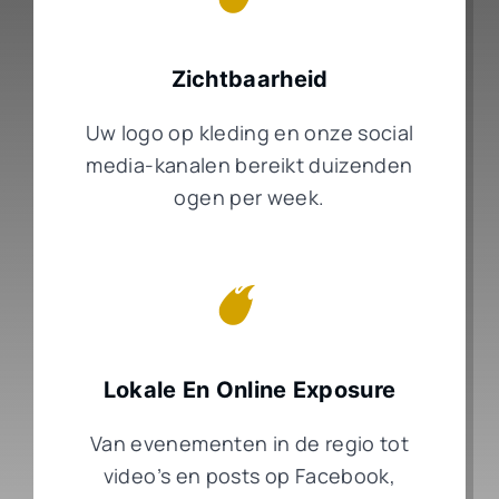
Zichtbaarheid
Uw logo op kleding en onze social
media-kanalen bereikt duizenden
ogen per week.
Lokale En Online Exposure
Van evenementen in de regio tot
video’s en posts op Facebook,