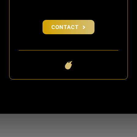
CONTACT