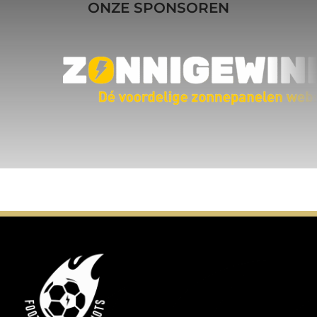
ONZE SPONSOREN