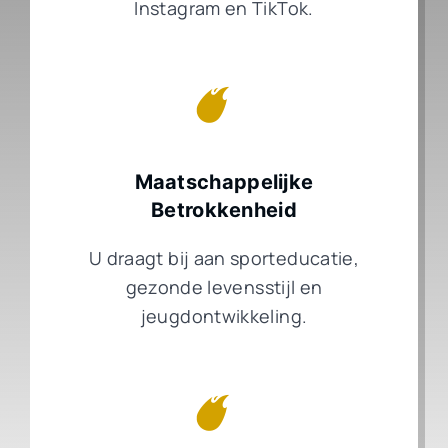
Instagram en TikTok.
Maatschappelijke
Betrokkenheid
U draagt bij aan sporteducatie,
gezonde levensstijl en
jeugdontwikkeling.