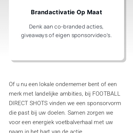
Brandactivatie Op Maat
Denk aan co-branded acties,
giveaways of eigen sponsorvideo’s.
Of u nu een lokale ondernemer bent of een
merk met landelijke ambities, bij FOOTBALL
DIRECT SHOTS vinden we een sponsorvorm
die past bij uw doelen. Samen zorgen we
voor een energiek voetbalverhaal met uw
naam in het hart van de actie.