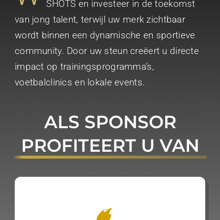
SHOTS en investeer in de toekomst
van jong talent, terwijl uw merk zichtbaar
wordt binnen een dynamische en sportieve
community. Door uw steun creëert u directe
impact op trainingsprogramma’s,
voetbalclinics en lokale events.
ALS SPONSOR
PROFITEERT U VAN