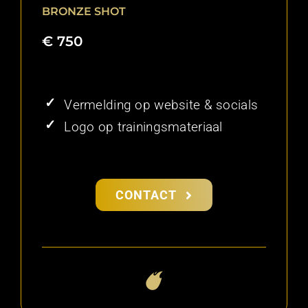
BRONZE
SHOT
€ 750
Vermelding op website & socials
Logo op trainingsmateriaal
CONTACT