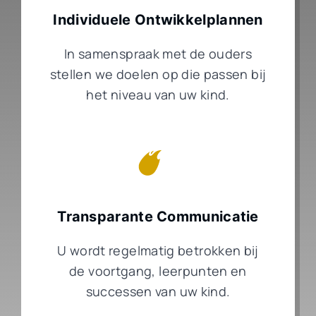
Individuele Ontwikkelplannen
In samenspraak met de ouders
stellen we doelen op die passen bij
het niveau van uw kind.
Transparante Communicatie
U wordt regelmatig betrokken bij
de voortgang, leerpunten en
successen van uw kind.