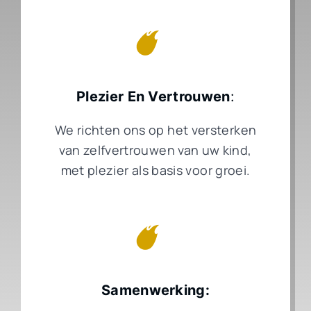
Plezier En Vertrouwen
:
We richten ons op het versterken
van zelfvertrouwen van uw kind,
met plezier als basis voor groei.
Samenwerking: