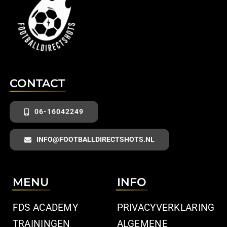
CONTACT
06-16042249
INFO@FOOTBALLDIRECTSHOTS.NL
MENU
INFO
FDS ACADEMY
PRIVACYVERKLARING
TRAININGEN
ALGEMENE