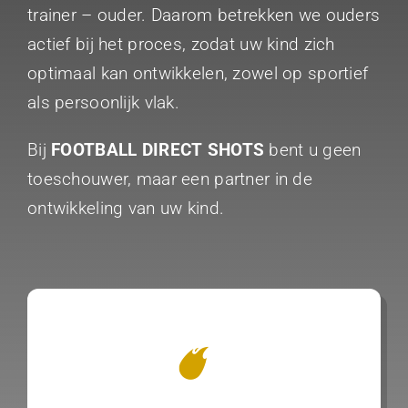
trainer – ouder. Daarom betrekken we ouders
actief bij het proces, zodat uw kind zich
optimaal kan ontwikkelen, zowel op sportief
als persoonlijk vlak.
Bij
FOOTBALL DIRECT SHOTS
bent u geen
toeschouwer, maar een partner in de
ontwikkeling van uw kind.