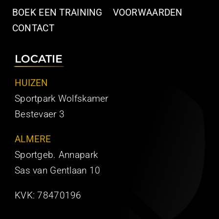
BOEK EEN TRAINING
VOORWAARDEN
CONTACT
LOCATIE
HUIZEN
Sportpark Wolfskamer
Bestevaer 3
ALMERE
Sportgeb. Annapark
Sas van Gentlaan 10
KVK:
78470196