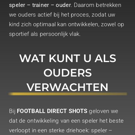
speler – trainer – ouder
. Daarom betrekken
we ouders actief bij het proces, zodat uw
kind zich optimaal kan ontwikkelen, zowel op
sportief als persoonlijk vlak.
WAT KUNT U ALS
OUDERS
VERWACHTEN
Bij
FOOTBALL DIRECT SHOTS
geloven we
dat de ontwikkeling van een speler het beste
verloopt in een sterke driehoek: speler –